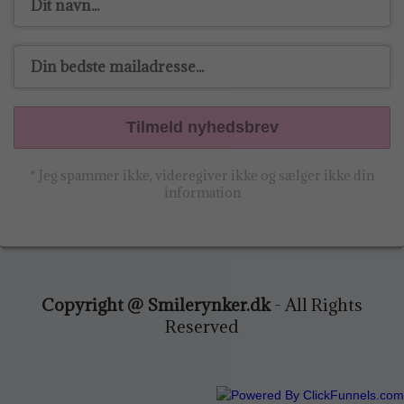
Tilmeld nyhedsbrev
* Jeg spammer ikke, videregiver ikke og sælger ikke din
information
Copyright @ Smilerynker.dk
- All Rights
Reserved