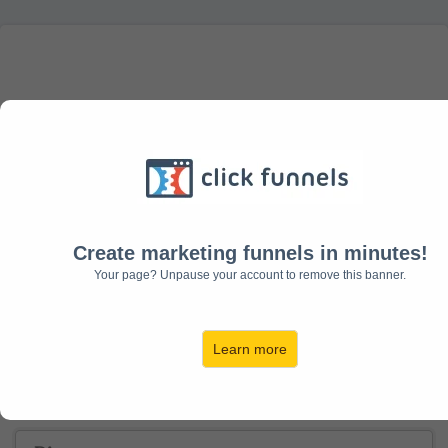
Create marketing funnels in minutes!
Your page? Unpause your account to remove this banner.
Learn more